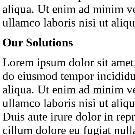
aliqua. Ut enim ad minim ve
ullamco laboris nisi ut ali
Our Solutions
Lorem ipsum dolor sit amet, 
do eiusmod tempor incididu
aliqua. Ut enim ad minim ve
ullamco laboris nisi ut ali
Duis aute irure dolor in repr
cillum dolore eu fugiat null